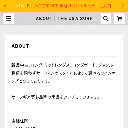
THUNDERBOLT 当店オリジナルカラーも入荷
ABOUT | THE USA SURF
ABOUT
新品中古、ロング、ミッドレングス、ロングボード、ジャンル、
種類を問わずサーフィンのスタイルによって選べるラインナ
ップとなっております。
サーフギア等も最新の商品をアップしていきます。
店舗住所