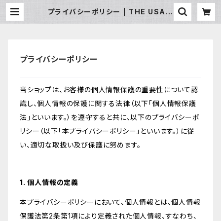
プライバシーポリシー | THE USA S
URF
プライバシーポリシー
当ショップは、お客様の個人情報保護の重要性について認
識し、個人情報の保護に関する法律（以下「個人情報保護
法」といいます。）を遵守すると共に、以下のプライバシーポ
リシー（以下「本プライバシーポリシー」といいます。）に従
い、適切な取扱い及び保護に努めます。
1. 個人情報の定義
本プライバシーポリシーにおいて、個人情報とは、個人情報
保護法第2条第1項により定義された個人情報、すなわち、