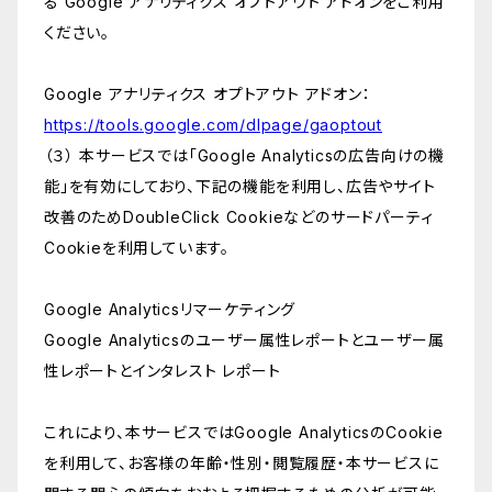
る Google アナリティクス オプトアウト アドオンをご利用
ください。
Google アナリティクス オプトアウト アドオン：
https://tools.google.com/dlpage/gaoptout
（３） 本サービスでは「Google Analyticsの広告向けの機
能」を有効にしており、下記の機能を利用し、広告やサイト
改善のためDoubleClick Cookieなどのサードパーティ
Cookieを利用しています。
Google Analyticsリマーケティング
Google Analyticsのユーザー属性レポートとユーザー属
性レポートとインタレスト レポート
これにより、本サービスではGoogle AnalyticsのCookie
を利用して、お客様の年齢・性別・閲覧履歴・本サービスに