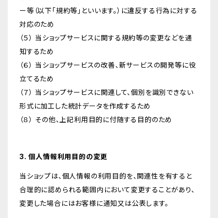
ー等（以下「規約等」といいます。）に違反する行為に対する
対応のため
（５） 当ショップサービスに関する規約等の変更などを通
知するため
（６） 当ショップサービスの改善、新サービスの開発等に役
立てるため
（７） 当ショップサービスに関連して、個別を識別できない
形式に加工した統計データを作成するため
（８） その他、上記利用目的に付随する目的のため
3. 個人情報利用目的の変更
当ショップは、個人情報の利用目的を、関連性を有すると
合理的に認められる範囲内において変更することがあり、
変更した場合にはお客様に通知又は公表します。