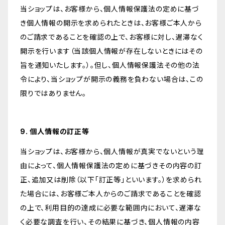
当ショップは、お客様から、個人情報保護法の定めに基づ
き個人情報の開示を求められたときは、お客様ご本人から
のご請求であることを確認の上で、お客様に対し、遅滞なく
開示を行います（当該個人情報が存在しないときにはその
旨を通知いたします。）。但し、個人情報保護法その他の法
令により、当ショップが開示の義務を負わない場合は、この
限りではありません。
9. 個人情報の訂正等
当ショップは、お客様から、個人情報が真実でないという理
由によって、個人情報保護法の定めに基づきその内容の訂
正、追加又は削除（以下「訂正等」といいます。）を求められ
た場合には、お客様ご本人からのご請求であることを確認
の上で、利用目的の達成に必要な範囲内において、遅滞な
く必要な調査を行い、その結果に基づき、個人情報の内容