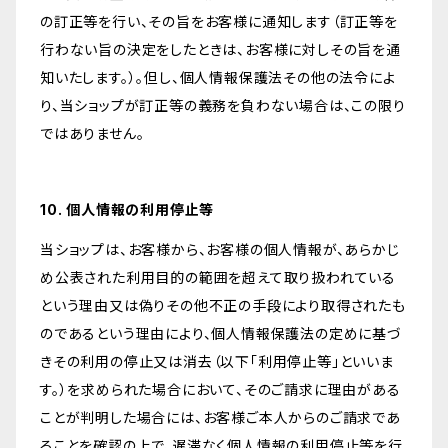
の訂正等を行い、その旨をお客様に通知します（訂正等を
行わない旨の決定をしたときは、お客様に対しその旨を通
知いたします。）。但し、個人情報保護法その他の法令によ
り、当ショップが訂正等の義務を負わない場合は、この限り
ではありません。
10. 個人情報の利用停止等
当ショップは、お客様から、お客様の個人情報が、あらかじ
め公表された利用目的の範囲を超えて取り扱われている
という理由又は偽りその他不正の手段により取得されたも
のであるという理由により、個人情報保護法の定めに基づ
きその利用の停止又は消去（以下「利用停止等」といいま
す。）を求められた場合において、そのご請求に理由がある
ことが判明した場合には、お客様ご本人からのご請求であ
ることを確認の上で、遅滞なく個人情報の利用停止等を行