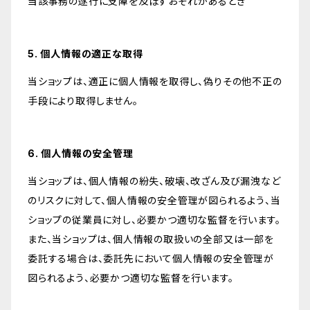
当該事務の遂行に支障を及ぼすおそれがあるとき
5. 個人情報の適正な取得
当ショップは、適正に個人情報を取得し、偽りその他不正の
手段により取得しません。
6. 個人情報の安全管理
当ショップは、個人情報の紛失、破壊、改ざん及び漏洩など
のリスクに対して、個人情報の安全管理が図られるよう、当
ショップの従業員に対し、必要かつ適切な監督を行います。
また、当ショップは、個人情報の取扱いの全部又は一部を
委託する場合は、委託先において個人情報の安全管理が
図られるよう、必要かつ適切な監督を行います。