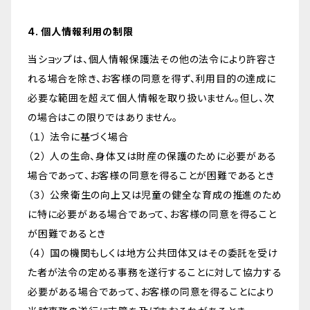
4. 個人情報利用の制限
当ショップは、個人情報保護法その他の法令により許容さ
れる場合を除き、お客様の同意を得ず、利用目的の達成に
必要な範囲を超えて個人情報を取り扱いません。但し、次
の場合はこの限りではありません。
（１） 法令に基づく場合
（２） 人の生命、身体又は財産の保護のために必要がある
場合であって、お客様の同意を得ることが困難であるとき
（３） 公衆衛生の向上又は児童の健全な育成の推進のため
に特に必要がある場合であって、お客様の同意を得ること
が困難であるとき
（４） 国の機関もしくは地方公共団体又はその委託を受け
た者が法令の定める事務を遂行することに対して協力する
必要がある場合であって、お客様の同意を得ることにより