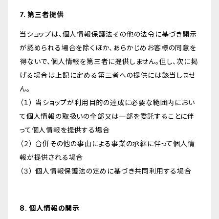
7. 第三者提供
当ショップは、個人情報保護法その他の法令に基づき開示
が認められる場合を除くほか、あらかじめお客様の同意を
得ないで、個人情報を第三者に提供しません。但し、次に掲
げる場合は上記に定める第三者への提供には該当しませ
ん。
（１） 当ショップが利用目的の達成に必要な範囲内におい
て個人情報の取扱いの全部又は一部を委託することに伴
って個人情報を提供する場合
（２） 合併その他の事由による事業の承継に伴って個人情
報が提供される場合
（３） 個人情報保護法の定めに基づき共同利用する場合
8. 個人情報の開示