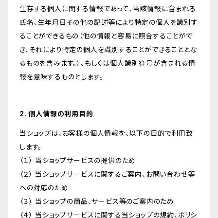
生存する個人に関する情報であって、当該情報に含まれる
氏名、生年月日その他の記述等により特定の個人を識別す
ることができるもの（他の情報と容易に照合することがで
き、それにより特定の個人を識別することができることとな
るものを含みます。）、もしくは個人識別符号が含まれる情
報を意味するものとします。
2. 個人情報の利用目的
当ショップは、お客様の個人情報を、以下の目的で利用致
します。
（１） 当ショップサービスの提供のため
（２） 当ショップサービスに関するご案内、お問い合わせ等
への対応のため
（３） 当ショップの商品、サービス等のご案内のため
（４） 当ショップサービスに関する当ショップの規約、ポリシ