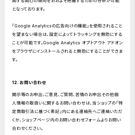
関する関心の傾向をおおよそ把握するための分析が可能
となっております。
「Google Analyticsの広告向けの機能」を使用されること
を望まない場合は、設定によってトラッキングを無効にする
ことが可能です。Google Analytics オプトアウト アドオン
をブラウザにインストールされると無効にすることができま
す。
12. お問い合わせ
開示等のお申出、ご意見、ご質問、苦情のお申出その他個
人情報の取扱いに関するお問い合わせは、当ショップの「特
定商取引法に基づく表記」内にある連絡先へご連絡いただ
くか、ショップページ内のお問い合わせフォームよりお問い
合わせください。