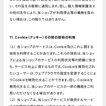
い、その旨をお客様に通知します。但し、個人情報保護法そ
の他の法令により、当ショップが利用停止等の義務を負わ
ない場合は、この限りではありません。
11. Cookie（クッキー）その他の技術の利用
（１） 当ショップのサービスは、Cookie及びこれに類する
技術を利用することがあります。これらの技術は、当ショッ
プによる当ショップのサービスの利用状況等の把握に役立
ち、サービス向上に資するものです。Cookieを無効化され
たいユーザーは、ウェブブラウザの設定を変更することによ
りCookieを無効化することができます。但し、Cookieを
無効化すると、当ショップのサービスの一部の機能をご利
用いただけなくなる場合があります。
（２） 当ショップは、当ショップサービスが提供するサービ