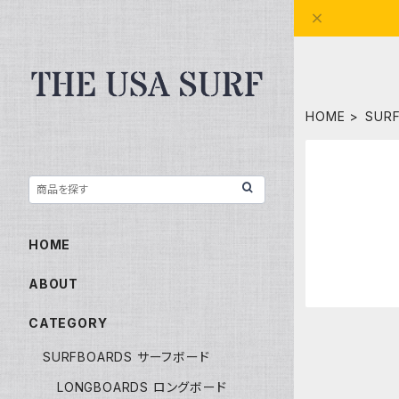
HOME
SUR
HOME
ABOUT
CATEGORY
SURFBOARDS サーフボード
LONGBOARDS ロングボード