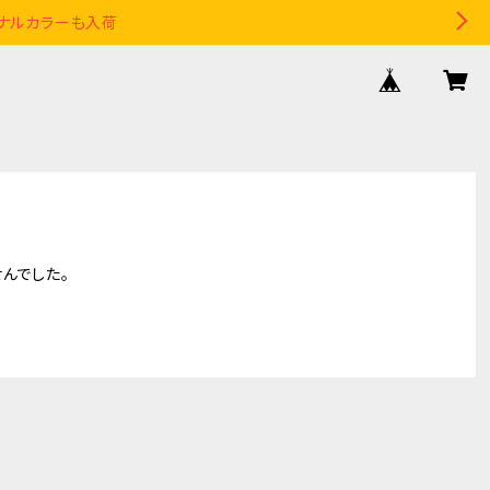
リジナルカラーも入荷
んでした。