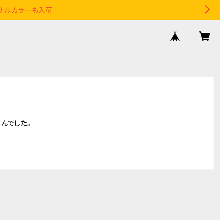
リジナルカラーも入荷
んでした。