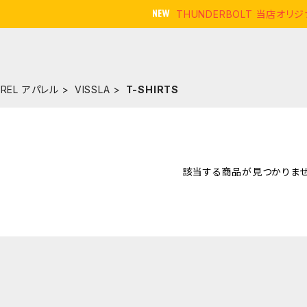
THUNDERBOLT 当店オ
AREL アパレル
VISSLA
T-SHIRTS
該当する商品が見つかりませ