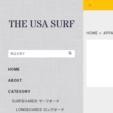
HOME
APP
HOME
ABOUT
CATEGORY
SURFBOARDS サーフボード
LONGBOARDS ロングボード