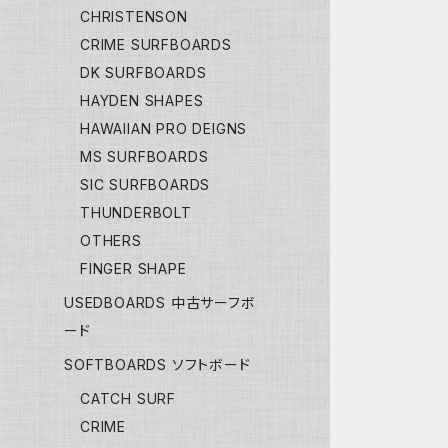
CHRISTENSON
CRIME SURFBOARDS
DK SURFBOARDS
HAYDEN SHAPES
HAWAIIAN PRO DEIGNS
MS SURFBOARDS
SIC SURFBOARDS
THUNDERBOLT
OTHERS
FINGER SHAPE
USEDBOARDS 中古サーフボ
ード
SOFTBOARDS ソフトボード
CATCH SURF
CRIME