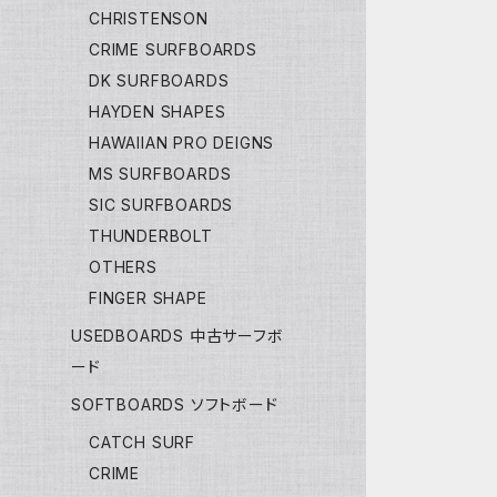
CHRISTENSON
CRIME SURFBOARDS
DK SURFBOARDS
HAYDEN SHAPES
HAWAIIAN PRO DEIGNS
MS SURFBOARDS
SIC SURFBOARDS
THUNDERBOLT
OTHERS
FINGER SHAPE
USEDBOARDS 中古サーフボ
ード
SOFTBOARDS ソフトボード
CATCH SURF
CRIME