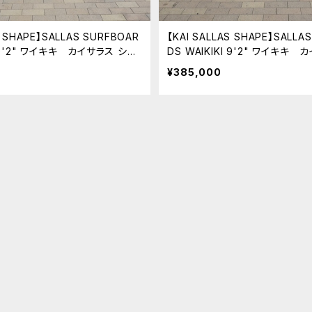
S SHAPE】SALLAS SURFBOAR
【KAI SALLAS SHAPE】SALLA
I 9'2" ワイキキ カイサラス シェ
DS WAIKIKI 9'2" ワイキキ
llas シェイプボード
イプ Kai Sallas シェイプボード
¥385,000