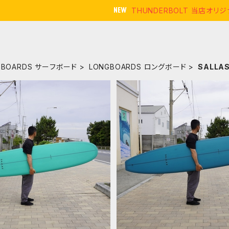
THUNDERBOLT 当店オ
FBOARDS サーフボード
LONGBOARDS ロングボード
SALLA