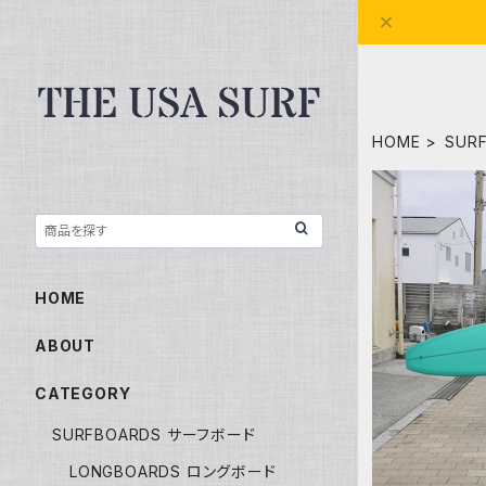
HOME
SUR
HOME
ABOUT
CATEGORY
SURFBOARDS サーフボード
LONGBOARDS ロングボード