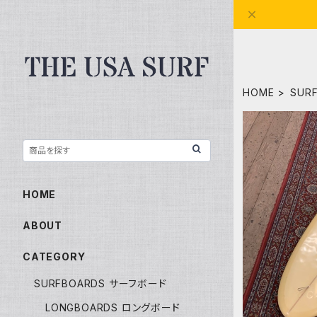
HOME
SUR
HOME
ABOUT
CATEGORY
SURFBOARDS サーフボード
LONGBOARDS ロングボード