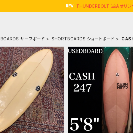
THUNDERBOLT 当店オ
FBOARDS サーフボード
SHORTBOARDS ショートボード
CAS