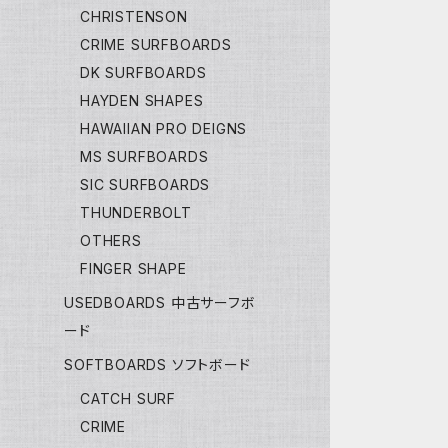
CHRISTENSON
CRIME SURFBOARDS
DK SURFBOARDS
HAYDEN SHAPES
HAWAIIAN PRO DEIGNS
MS SURFBOARDS
SIC SURFBOARDS
THUNDERBOLT
OTHERS
FINGER SHAPE
USEDBOARDS 中古サーフボ
ード
SOFTBOARDS ソフトボード
CATCH SURF
CRIME