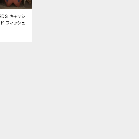
RDS キャッシ
ッド フィッシュ