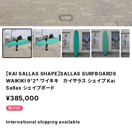
1
/20
【KAI SALLAS SHAPE】SALLAS SURFBOARDS
WAIKIKI 9'2" ワイキキ カイサラス シェイプ Kai
Sallas シェイプボード
¥385,000
残り1点
International shipping available