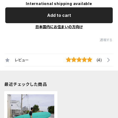
International shipping available
Add to cart
日本国内にお住まいの方向け
通報する
レビュー
(4)
最近チェックした商品