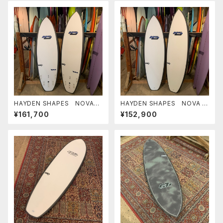
HAYDEN SHAPES NOVA
HAYDEN SHAPES NOVA F
6'0" FUTURE FLEX ヘイデ
UTURE FLEX ヘイデンシェ
¥161,700
¥152,900
ンシェイプス
イプス ニューモデル