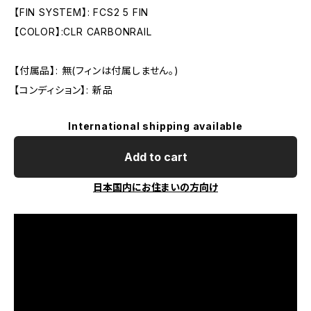
【FIN SYSTEM】: FCS2 5 FIN
【COLOR】:CLR CARBONRAIL
【付属品】: 無(フィンは付属しません。)
【コンディション】: 新品
International shipping available
Add to cart
日本国内にお住まいの方向け