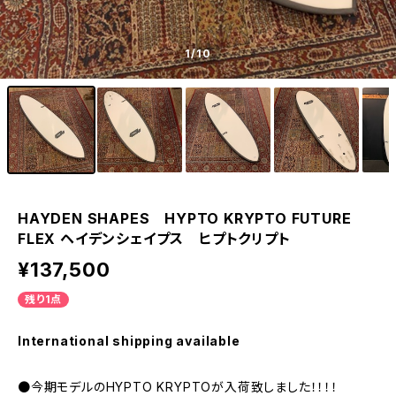
1
/10
HAYDEN SHAPES HYPTO KRYPTO FUTURE
FLEX ヘイデンシェイプス ヒプトクリプト
¥137,500
残り1点
International shipping available
●今期モデルのHYPTO KRYPTOが入荷致しました！！！！