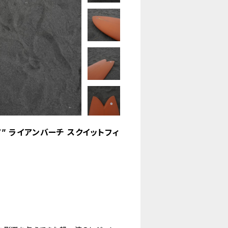
H 5’7” ライアンバーチ スクイットフィ