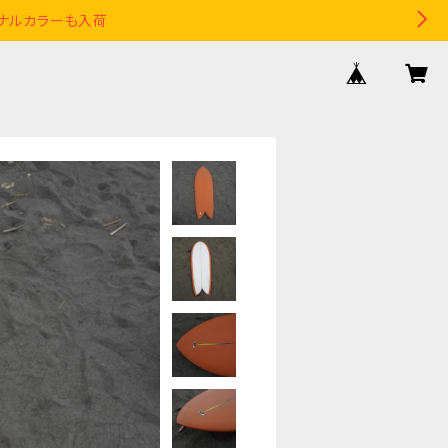
リジナルカラーも入荷