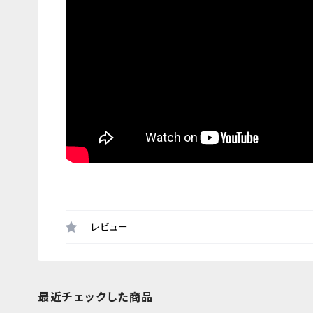
レビュー
最近チェックした商品