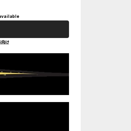
available
方向け