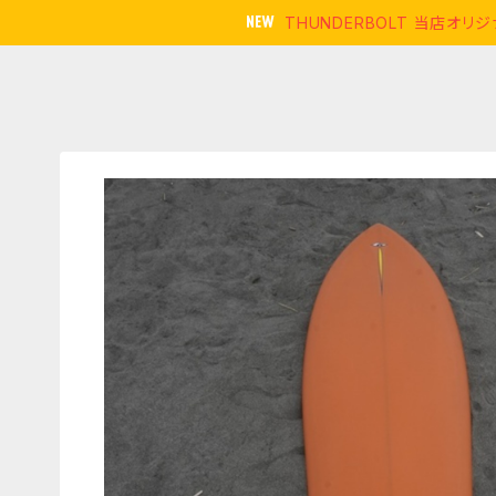
THUNDERBOLT 当店オ