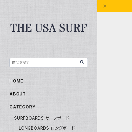
HOME
ABOUT
CATEGORY
SURFBOARDS サーフボード
LONGBOARDS ロングボード