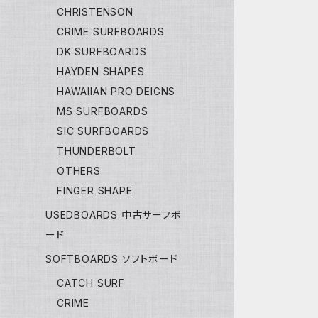
CHRISTENSON
CRIME SURFBOARDS
DK SURFBOARDS
HAYDEN SHAPES
HAWAIIAN PRO DEIGNS
MS SURFBOARDS
SIC SURFBOARDS
THUNDERBOLT
OTHERS
FINGER SHAPE
USEDBOARDS 中古サーフボ
ード
SOFTBOARDS ソフトボード
CATCH SURF
CRIME