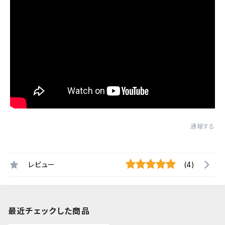
通報する
レビュー
(4)
最近チェックした商品