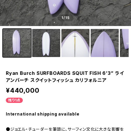
1
/15
Ryan Burch SURFBOARDS SQUIT FISH 6’3” ライ
アンバーチ スクイットフィッシュ カリフォルニア
¥440,000
残り1点
International shipping available
●ジョエル・チューダーを筆頭に、サーフィン文化に大きな影響を