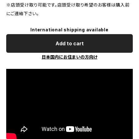
※店頭受け取り可能です。店頭受け取り希望のお客様は購入前
にご連絡下さい。
International shipping available
Add to cart
日本国内にお住まいの方向け