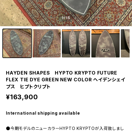
1
/15
HAYDEN SHAPES HYPTO KRYPTO FUTURE
FLEX TIE DYE GREEN NEW COLOR ヘイデンシェイ
プス ヒプトクリプト
¥163,900
International shipping available
●今期モデルのニューカラーHYPTO KRYPTOが入荷致しまし