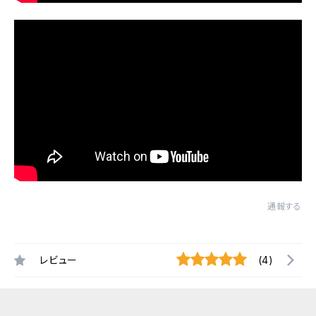
通報する
レビュー
(4)