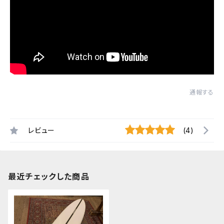
通報する
レビュー
(4)
最近チェックした商品