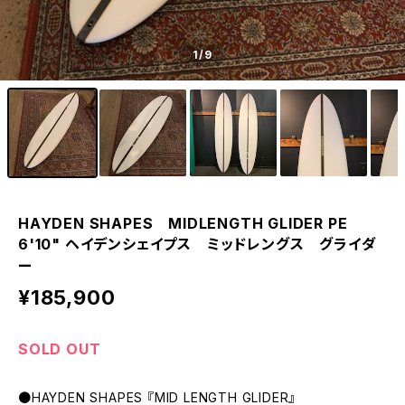
1
/9
HAYDEN SHAPES MIDLENGTH GLIDER PE
6'10" ヘイデンシェイプス ミッドレングス グライダ
ー
¥185,900
SOLD OUT
●HAYDEN SHAPES 『MID LENGTH GLIDER』