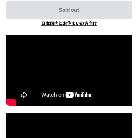
Sold out
日本国内にお住まいの方向け