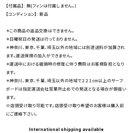
【付属品】: 無(フィンは付属しません。)
【コンディション】: 新品
＊この商品の返品交換はできません。
＊日曜祝日の発送は行っておりません。
＊神奈川、東京、千葉、埼玉以外の地域には別途送料が加算され
ます。運送保険の加入ができません。
＊運送中における破損時の修理に伴う費用はお客様負担となり
ます。
＊神奈川、東京、千葉、埼玉以外の地域で２２１cm以上のサーフ
ボードは指定運送会社営業所止めでの発送となる場合が御座い
ます。
※店頭受け取り可能です。店頭受け取り希望のお客様は購入前
にご連絡下さい。
International shipping available