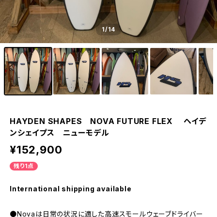
1
/14
HAYDEN SHAPES NOVA FUTURE FLEX ヘイデ
ンシェイプス ニューモデル
¥152,900
残り1点
International shipping available
●Novaは日常の状況に適した高速スモールウェーブドライバー