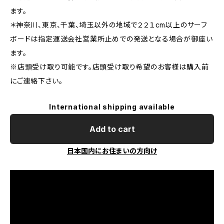
ます。
＊神奈川、東京、千葉、埼玉以外の地域で２２１cm以上のサーフ
ボードは指定運送会社営業所止めでの発送となる場合が御座い
ます。
※店頭受け取り可能です。店頭受け取り希望のお客様は購入前
にご連絡下さい。
International shipping available
Add to cart
日本国内にお住まいの方向け