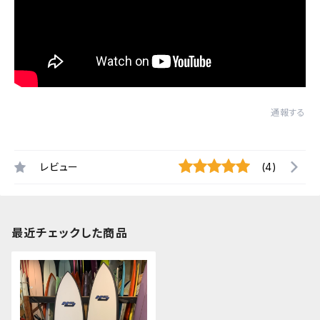
通報する
レビュー
(4)
最近チェックした商品