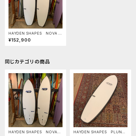
HAYDEN SHAPES NOVA F
UTURE FLEX ヘイデンシェ
¥152,900
イプス ニューモデル
同じカテゴリの商品
HAYDEN SHAPES NOVA
HAYDEN SHAPES PLUNDE