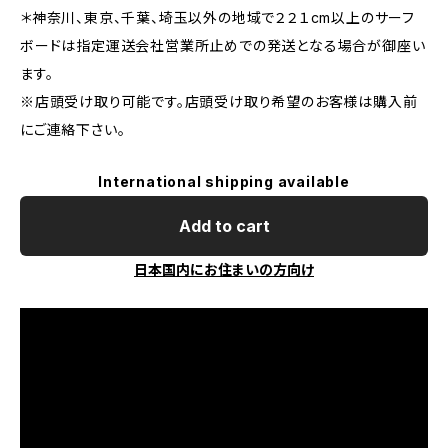
＊神奈川、東京、千葉、埼玉以外の地域で２２１cm以上のサーフ
ボードは指定運送会社営業所止めでの発送となる場合が御座い
ます。
※店頭受け取り可能です。店頭受け取り希望のお客様は購入前
にご連絡下さい。
International shipping available
Add to cart
日本国内にお住まいの方向け