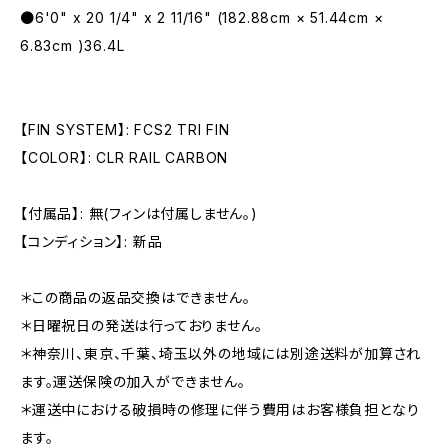
●6'0" x 20 1/4" x 2 11/16" (182.88cm × 51.44cm ×
6.83cm )36.4L
【FIN SYSTEM】: FCS2 TRI FIN
【COLOR】: CLR RAIL CARBON
【付属品】: 無(フィンは付属しません。)
【コンディション】: 新品
＊この商品の返品交換はできません。
＊日曜祝日の発送は行っておりません。
＊神奈川、東京、千葉、埼玉以外の地域には別途送料が加算され
ます。運送保険の加入ができません。
＊運送中における破損時の修理に伴う費用はお客様負担となり
ます。