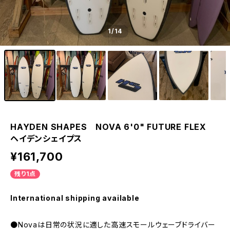
1
/14
HAYDEN SHAPES NOVA 6'0" FUTURE FLEX
ヘイデンシェイプス
¥161,700
残り1点
International shipping available
●Novaは日常の状況に適した高速スモールウェーブドライバー