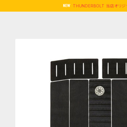
THUNDERBOLT 当店オ