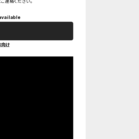
ご連絡ください。
available
方向け