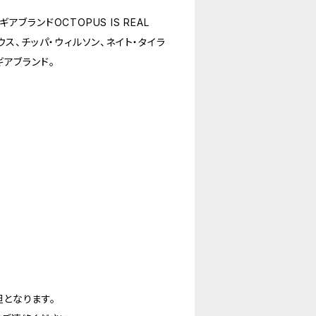
ランドOCTOPUS IS REAL
ス、チッパ・ウィルソン、ネイト・タイラ
アブランド。
となります。