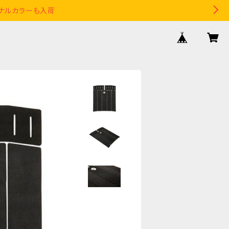
リジナルカラーも入荷