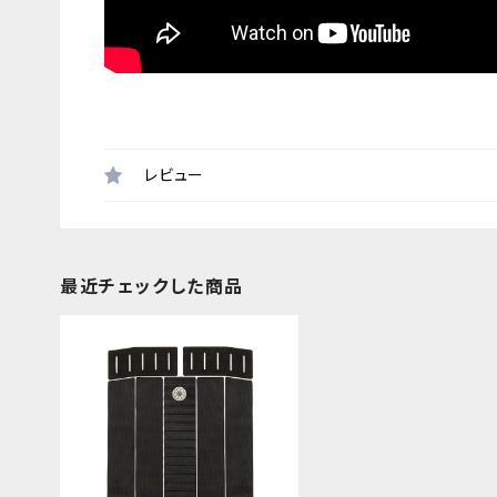
レビュー
最近チェックした商品