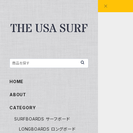
HOME
ABOUT
CATEGORY
SURFBOARDS サーフボード
LONGBOARDS ロングボード