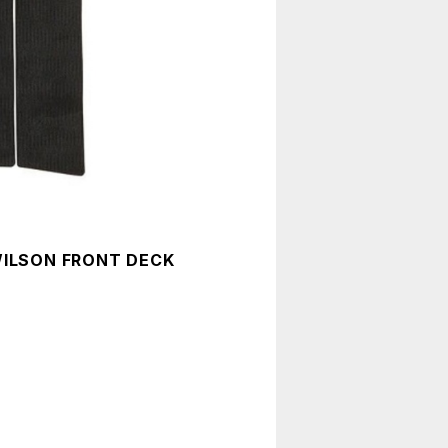
WILSON FRONT DECK