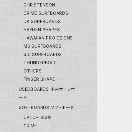
CHRISTENSON
CRIME SURFBOARDS
DK SURFBOARDS
HAYDEN SHAPES
HAWAIIAN PRO DEIGNS
MS SURFBOARDS
SIC SURFBOARDS
THUNDERBOLT
OTHERS
FINGER SHAPE
USEDBOARDS 中古サーフボ
ード
SOFTBOARDS ソフトボード
CATCH SURF
CRIME