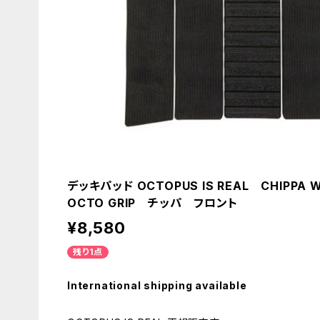
デッキパッド OCTOPUS IS REAL CHIPPA 
OCTO GRIP チッパ フロント
¥8,580
残り1点
International shipping available